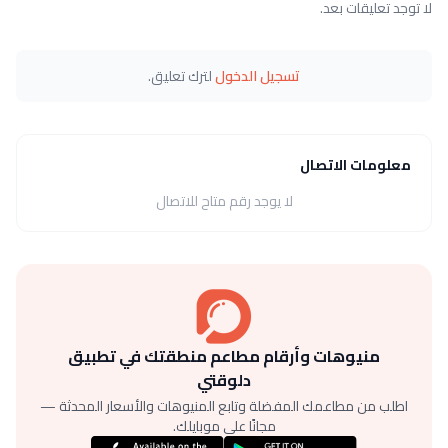
لا توجد تعليقات بعد.
تسجيل الدخول
لترك تعليق.
معلومات الاتصال
لا يوجد رقم متاح للاتصال
منيوهات وأرقام مطاعم منطقتك في تطبيق
دلوقتي
اطلب من مطاعمك المفضلة وتابع المنيوهات والأسعار المحدثة —
مجانًا على موبايلك.