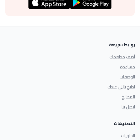
روابط سريعة
أضف مطعمك
مساعدة
الوصفات
اطبخ باللي عندك
المطابخ
اتصل بنا
التصنيفات
الحلويات