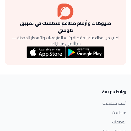
منيوهات وأرقام مطاعم منطقتك في تطبيق
دلوقتي
اطلب من مطاعمك المفضلة وتابع المنيوهات والأسعار المحدثة —
مجانًا على موبايلك.
روابط سريعة
أضف مطعمك
مساعدة
الوصفات