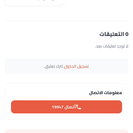
0 التعليقات
لا توجد تعليقات بعد.
تسجيل الدخول
لترك تعليق.
معلومات الاتصال
أتصال 19947