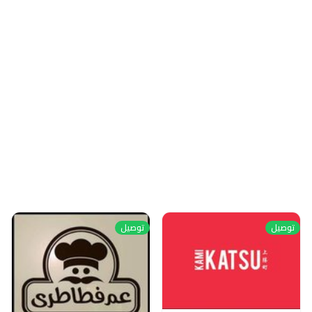
توصيل
توصيل