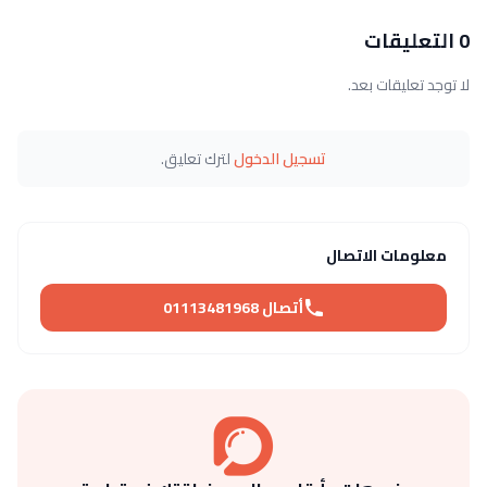
0 التعليقات
لا توجد تعليقات بعد.
تسجيل الدخول
لترك تعليق.
معلومات الاتصال
أتصال 01113481968