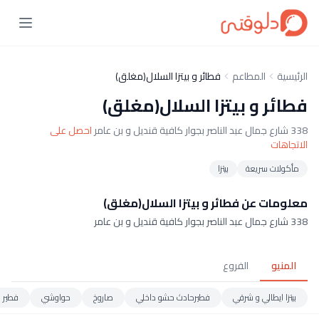
الرئيسية
المطاعم
فطائر و بيتزا السلال(مغلق)
فطائر و بيتزا السلال(مغلق)
338 شارع جمال عبد الناصر بجوار كافية قنديل و بن عامر
احصل على
الاتجاهات
مأكولات سريعة
بيتزا
معلومات عن فطائر و بيتزا السلال(مغلق)
338 شارع جمال عبد الناصر بجوار كافية قنديل و بن عامر
المنيو
الفروع
بيتزا ايطالي و شرقي
فطيرحادث حشو داخلي
صاروخ
حواوشي
فطير