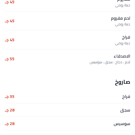
45 جـ
جبنة رومي
لحم مفروم
45 جـ
جبنة رومي
فراخ
45 جـ
جبنة رومي
الاصدقاء
55 جـ
لحم ، دجاج ، سجق ، سوسيس
صاروخ
فراخ
35 جـ
سجق
28 جـ
سوسيس
28 جـ