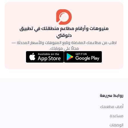
منيوهات وأرقام مطاعم منطقتك في تطبيق
دلوقتي
اطلب من مطاعمك المفضلة وتابع المنيوهات والأسعار المحدثة —
مجانًا على موبايلك.
روابط سريعة
أضف مطعمك
مساعدة
الوصفات