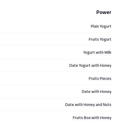
Power
Plain Yogurt
Fruits Yogurt
Yogurt with Milk
Date Yogurt with Honey
Fruits Pieces
Date with Honey
Date with Honey and Nuts
Fruits Box with Honey