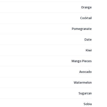
Orange
Cocktail
Pomegranate
Date
Kiwi
Mango Pieces
Avocado
Watermelon
Sugarcan
Sobia