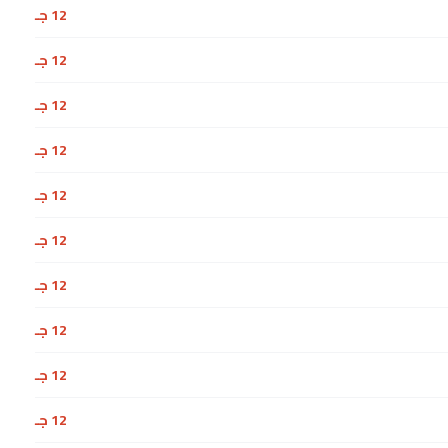
12 جـ
12 جـ
12 جـ
12 جـ
12 جـ
12 جـ
12 جـ
12 جـ
12 جـ
12 جـ