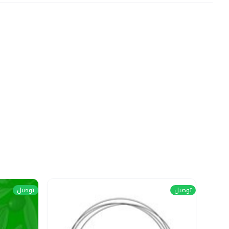
توصيل
توصيل