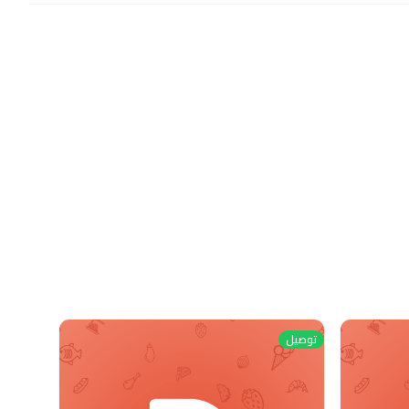
توصيل