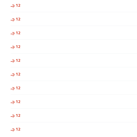
12 جـ
12 جـ
12 جـ
12 جـ
12 جـ
12 جـ
12 جـ
12 جـ
12 جـ
12 جـ