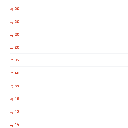
20 جـ
20 جـ
20 جـ
20 جـ
35 جـ
40 جـ
35 جـ
18 جـ
12 جـ
14 جـ