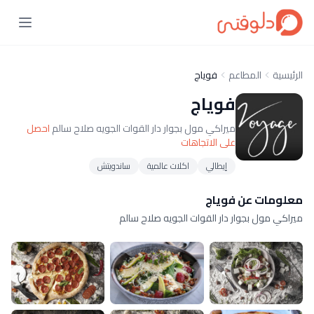
الرئيسية
المطاعم
فوياج
فوياج
ميراكي مول بجوار دار القوات الجويه صلاح سالم
احصل
على الاتجاهات
إيطالي
اكلات عالمية
ساندويتش
معلومات عن فوياج
ميراكي مول بجوار دار القوات الجويه صلاح سالم