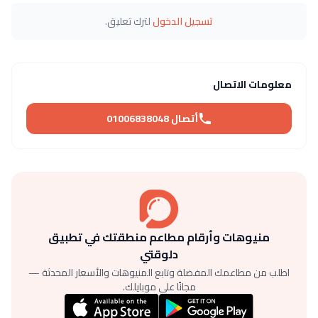
تسجيل الدخول
لترك تعليق.
معلومات الاتصال
أتصال 01006838048
منيوهات وأرقام مطاعم منطقتك في تطبيق
دلوقتي
اطلب من مطاعمك المفضلة وتابع المنيوهات والأسعار المحدثة —
مجانًا على موبايلك.