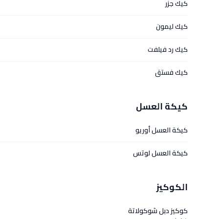
كيك جزر
كيك ليمون
كيك رد فيلفت
كيك فستق
كيكة العسل
كيكة العسل أوريو
كيكة العسل لوتس
الكوكيز
كوكيز دبل شوكولاتة