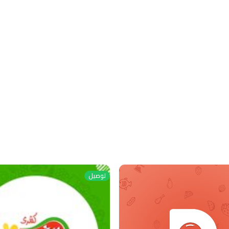
توصيل