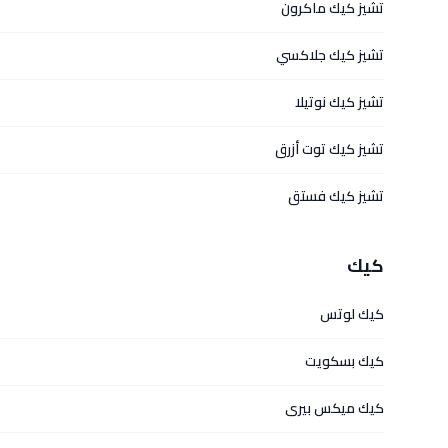
تشيز كيك ماكرون
تشيز كيك جلاكسي
تشيز كيك نوتيلا
تشيز كيك توت أزرق
تشيز كيك فستق
كيك
كيك لوتس
كيك بسكويت
كيك ميكس بيرى