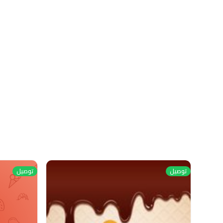
توصيل
توصيل