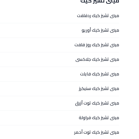
مينى تشيز كيك
مينى تشيز كيك ردفلفت
مينى تشيز كيك أوريو
مينى تشيز كيك روز فلفت
مينى تشيز كيك جلاكسى
مينى تشيز كيك فايلت
مينى تشيز كيك سنيكرز
مينى تشيز كيك توت أزرق
مينى تشيز كيك فراولة
مينى تشيز كيك توت أحمر