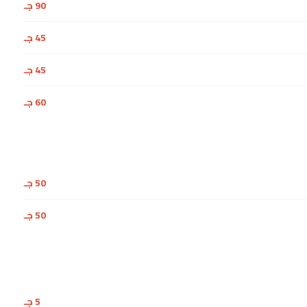
90 جـ
45 جـ
45 جـ
60 جـ
50 جـ
50 جـ
5 جـ