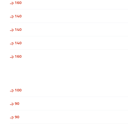
160 جـ
140 جـ
140 جـ
140 جـ
160 جـ
100 جـ
90 جـ
90 جـ