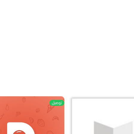
توصيل