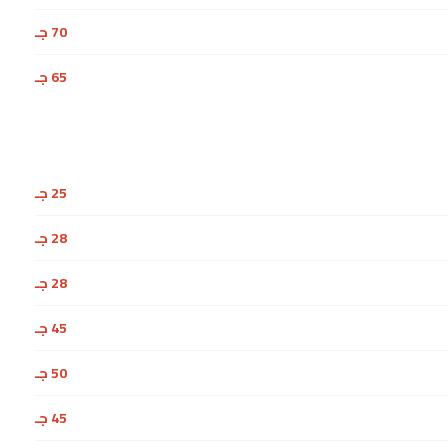
70 جـ
65 جـ
25 جـ
28 جـ
28 جـ
45 جـ
50 جـ
45 جـ