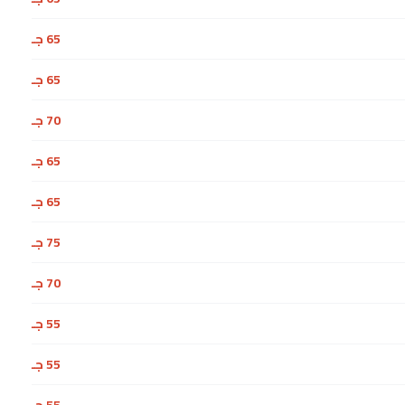
65 جـ
65 جـ
70 جـ
65 جـ
65 جـ
75 جـ
70 جـ
55 جـ
55 جـ