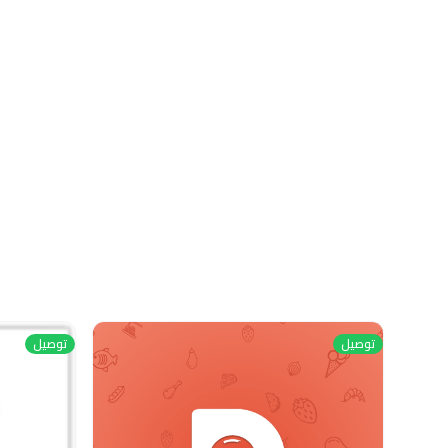
توصيل
توصيل