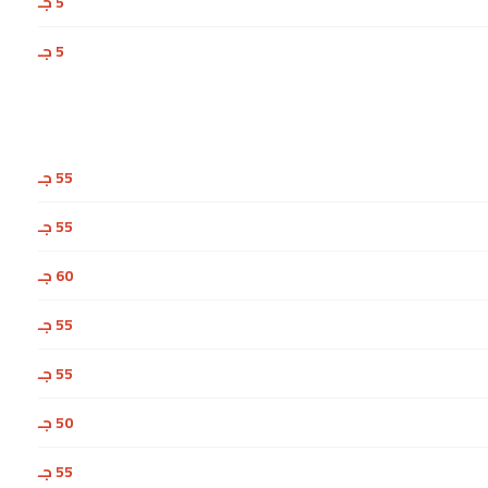
5 جـ
5 جـ
55 جـ
55 جـ
60 جـ
55 جـ
55 جـ
50 جـ
55 جـ