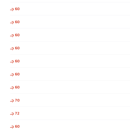
60 جـ
60 جـ
60 جـ
60 جـ
60 جـ
60 جـ
60 جـ
70 جـ
72 جـ
60 جـ