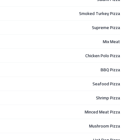
Smoked Turkey Pizza
Supreme Pizza
Mix Meat
Chicken Polo Pizza
BBQ Pizza
Seafood Pizza
Shrimp Pizza
Minced Meat Pizza
Mushroom Pizza