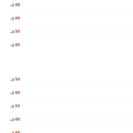
60 جـ
60 جـ
55 جـ
65 جـ
50 جـ
60 جـ
55 جـ
65 جـ
65 جـ