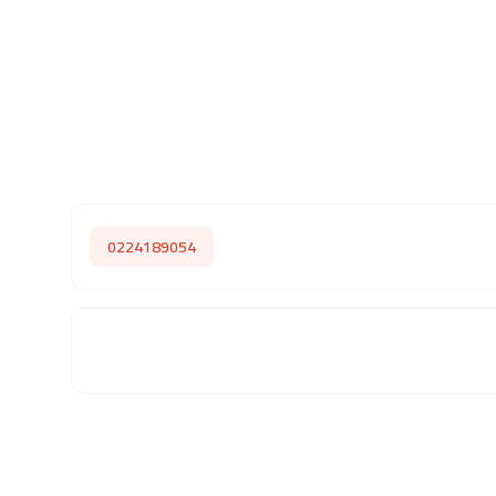
0224189054