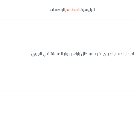
الرئيسية
المطاعم
الوصفات