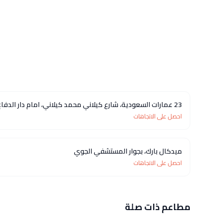
23 عمارات السعودية، شارع كيلاني محمد كيلاني، امام دار الدفاع الجوي
احصل على الاتجاهات
ميدكال بارك، بجوار المستشفي الجوي
احصل على الاتجاهات
مطاعم ذات صلة