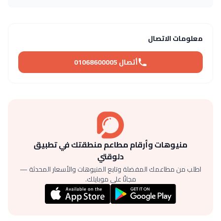
معلومات الاتصال
أتصال 01068600005
منيوهات وأرقام مطاعم منطقتك في تطبيق
دلوقتي
اطلب من مطاعمك المفضلة وتابع المنيوهات والأسعار المحدثة —
مجانًا على موبايلك.