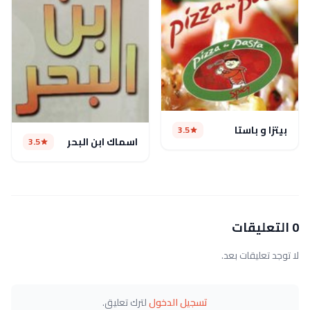
بيتزا و باستا
3.5
اسماك ابن البحر
3.5
0 التعليقات
لا توجد تعليقات بعد.
تسجيل الدخول
لترك تعليق.