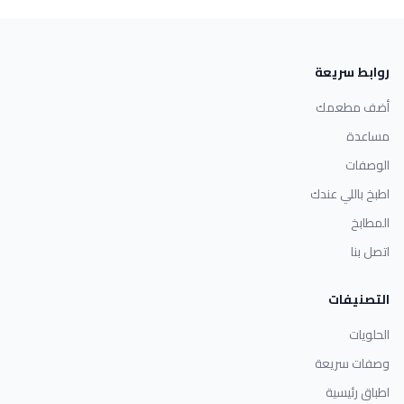
روابط سريعة
أضف مطعمك
مساعدة
الوصفات
اطبخ باللي عندك
المطابخ
اتصل بنا
التصنيفات
الحلويات
وصفات سريعة
اطباق رئيسية