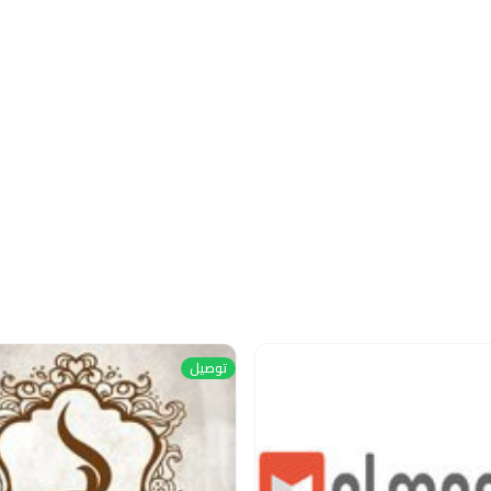
توصيل