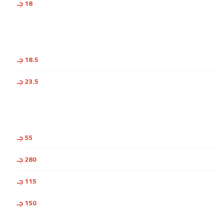
18 جـ
18.5 جـ
23.5 جـ
55 جـ
280 جـ
115 جـ
150 جـ