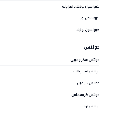
كرواسون نوتيلا بالفراولة
كرواسون لوز
كرواسون نوتيلا
دونتس
دونتس سكر ومربي
دونتس شيكولاتة
دونتس كراميل
دونتس كريسماس
دونتس نوتيلا