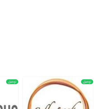
توصيل
توصيل