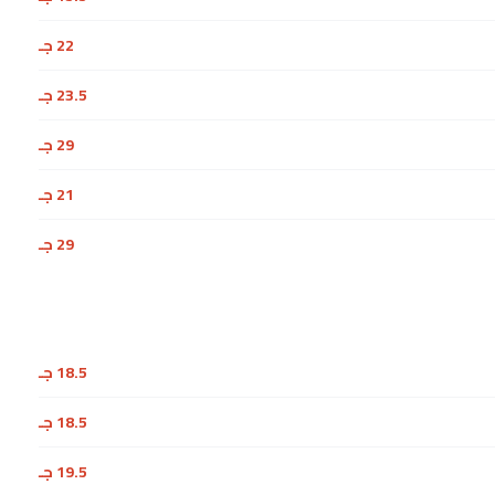
22 جـ
23.5 جـ
29 جـ
21 جـ
29 جـ
18.5 جـ
18.5 جـ
19.5 جـ