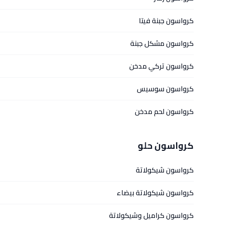
كرواسون جبنة فيتا
كرواسون مشكل جبنة
كرواسون تركي مدخن
كرواسون سوسيس
كرواسون لحم مدخن
كرواسون حلو
كرواسون شيكولاتة
كرواسون شيكولاتة بيضاء
كرواسون كراميل وشيكولاتة