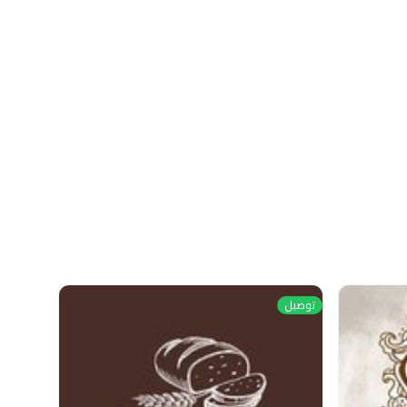
توصيل