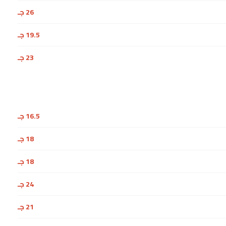
26 جـ
19.5 جـ
23 جـ
16.5 جـ
18 جـ
18 جـ
24 جـ
21 جـ