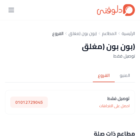
الرئيسية
المطاعم
(بون بون (مغلق
الفروع
(بون بون (مغلق
توصيل فقط
المنيو
الفروع
توصيل فقط
01012729045
احصل على الاتجاهات
مطاعم ذات صلة