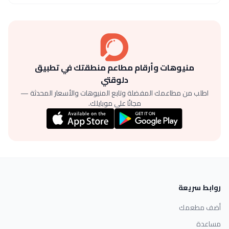
منيوهات وأرقام مطاعم منطقتك في تطبيق
دلوقتي
اطلب من مطاعمك المفضلة وتابع المنيوهات والأسعار المحدثة —
مجانًا على موبايلك.
روابط سريعة
أضف مطعمك
مساعدة