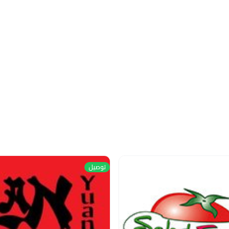
توصيل