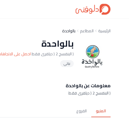
الرئيسية
المطاعم
بالواحدة
بالواحدة
( البنفسج 2 ( ديلفرى فقط
احصل على الاتجاها
نباتي
معلومات عن بالواحدة
( البنفسج 2 ( ديلفرى فقط
المنيو
الفروع