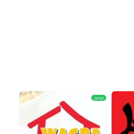
توصيل