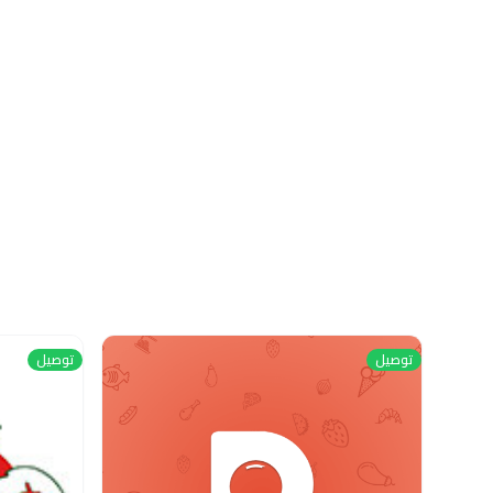
توصيل
توصيل