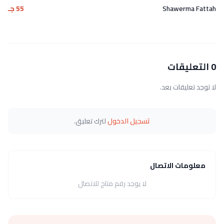
Shawerma Fattah
55 جـ
0 التعليقات
لا توجد تعليقات بعد.
تسجيل الدخول
لترك تعليق.
معلومات الاتصال
لا يوجد رقم متاح للاتصال