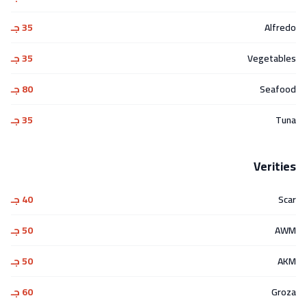
Alfredo
35 جـ
Vegetables
35 جـ
Seafood
80 جـ
Tuna
35 جـ
Verities
Scar
40 جـ
AWM
50 جـ
AKM
50 جـ
Groza
60 جـ