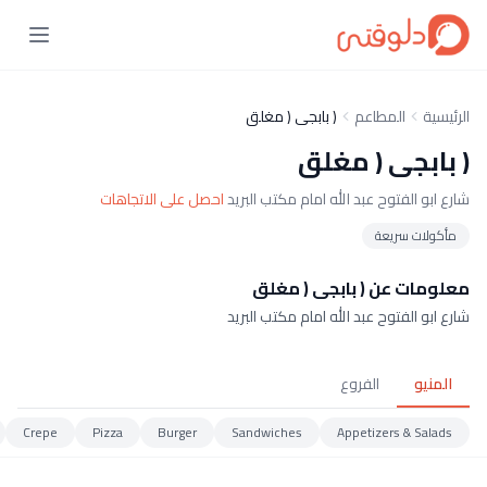
الرئيسية
المطاعم
( بابجى ( مغلق
( بابجى ( مغلق
شارع ابو الفتوح عبد الله امام مكتب البريد
احصل على الاتجاهات
مأكولات سريعة
معلومات عن ( بابجى ( مغلق
شارع ابو الفتوح عبد الله امام مكتب البريد
المنيو
الفروع
Crepe
Pizza
Burger
Sandwiches
Appetizers & Salads