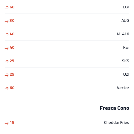
D.P
60 جـ
AUG
30 جـ
M. 416
40 جـ
Kar
40 جـ
SKS
25 جـ
UZI
25 جـ
Vector
60 جـ
Fresca Cono
Cheddar Fries
15 جـ