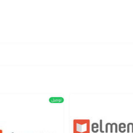
توصيل