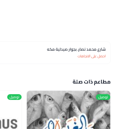
شارع محمد نصار، بجوار صيدلية مكه
احصل على الاتجاهات
مطاعم ذات صلة
توصيل
توصيل