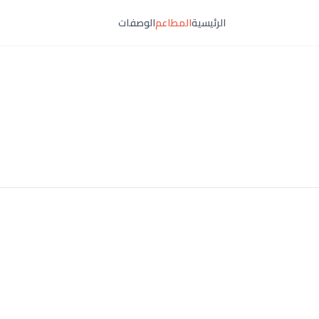
الرئيسية
المطاعم
الوصفات