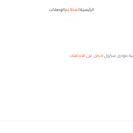
الرئيسية
المطاعم
الوصفات
احصل على الاتجاهات