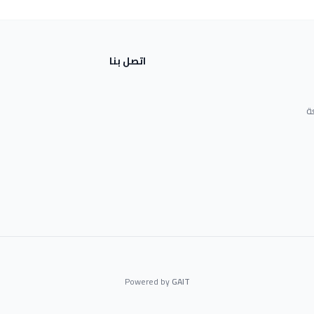
اتصل بنا
ة
Powered by
GAIT