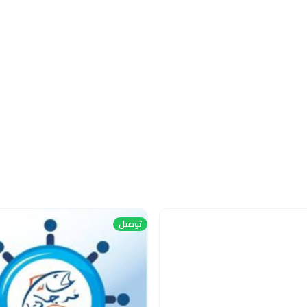
توصيل