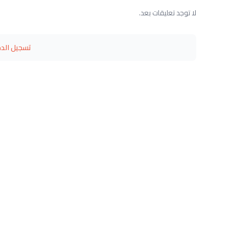
لا توجد تعليقات بعد.
تسجيل الد