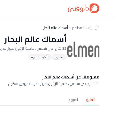
الرئيسية
المطاعم
أسماك عالم البحار
أسماك عالم البحار
32 شارع عين شمس ، حلمية الزيتون بجوار مدرسة مودرن سكول
مصري
مأكولات بحريه
معلومات عن أسماك عالم البحار
32 شارع عين شمس ، حلمية الزيتون بجوار مدرسة مودرن سكول
المنيو
الفروع