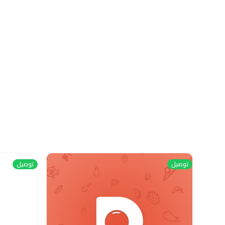
توصيل
توصيل