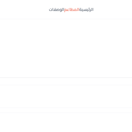
الرئيسية
المطاعم
الوصفات