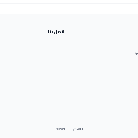
اتصل بنا
ة
Powered by
GAIT