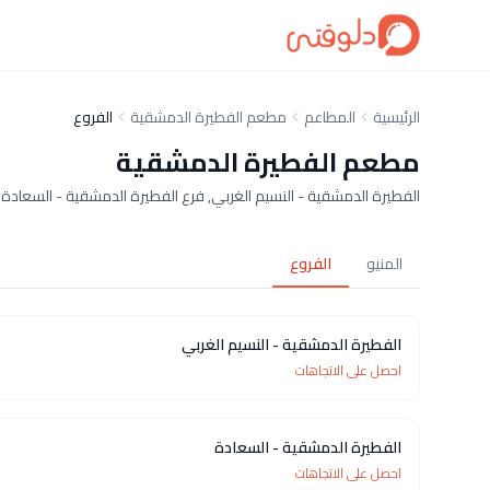
الرئيسية
المطاعم
مطعم الفطيرة الدمشقية
الفروع
مطعم الفطيرة الدمشقية
الفطيرة الدمشقية - النسيم الغربي, فرع الفطيرة الدمشقية - السعادة
المنيو
الفروع
الفطيرة الدمشقية - النسيم الغربي
احصل على الاتجاهات
الفطيرة الدمشقية - السعادة
احصل على الاتجاهات