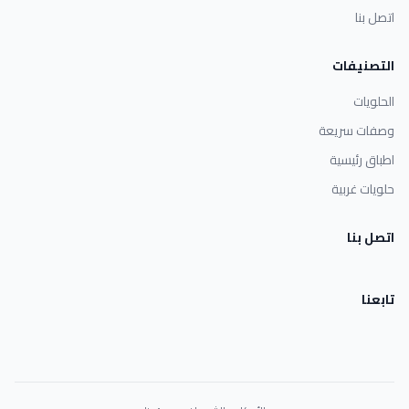
اتصل بنا
التصنيفات
الحلويات
وصفات سريعة
اطباق رئيسية
حلويات غربية
اتصل بنا
تابعنا