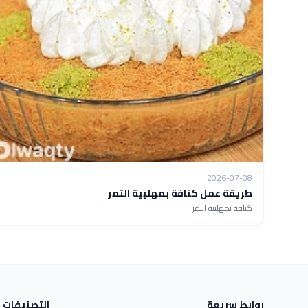
2026-07-08
طريقة عمل كنافة بمهلبية التمر
كنافة بمهلبية التمر
روابط سريعة
التصنيفات