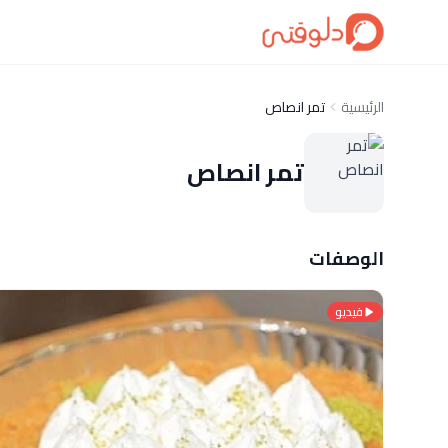
الرئيسية
تمر انصاص
تمر انصاص
الوصفات
فيديو