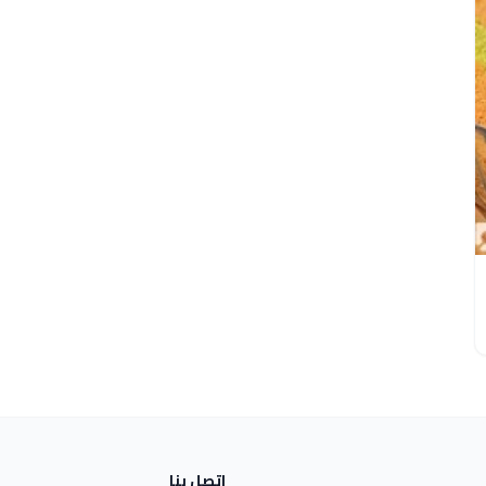
اتصل بنا