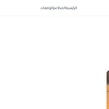
الرئيسية
المطاعم
الوصفات