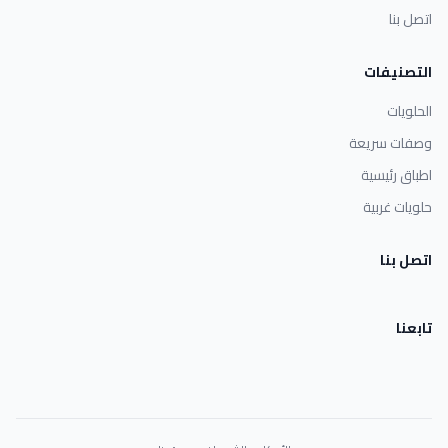
اتصل بنا
التصنيفات
الحلويات
وصفات سريعة
اطباق رئيسية
حلويات غربية
اتصل بنا
تابعنا