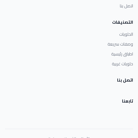
اتصل بنا
التصنيفات
الحلويات
وصفات سريعة
اطباق رئيسية
حلويات غربية
اتصل بنا
تابعنا