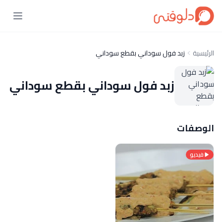
الرئيسية
زبد فول سوداني بقطع سوداني
زبد فول سوداني بقطع سوداني
الوصفات
فيديو