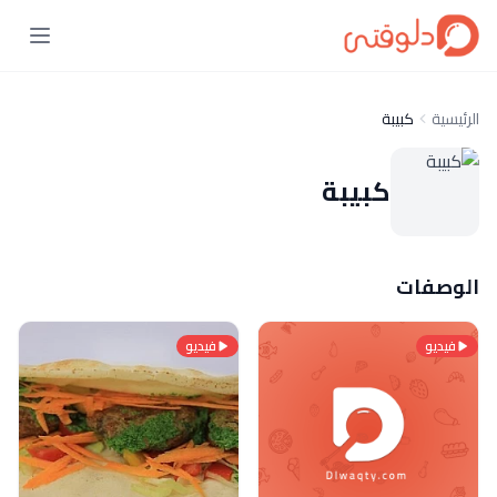
الرئيسية
كبيبة
كبيبة
الوصفات
فيديو
فيديو