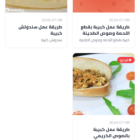
2026-07-08
2026-07-08
طريقة عمل كبيبة بقطع
طريقة عمل سندوتش
اللحمة وصوص الطحينة
كبيبة
كبيبة بقطع اللحمة وصوص الطحينة
سندوتش كبيبة
فيديو
2026-07-08
طريقة عمل كبيبة
بالصوص الكريمي