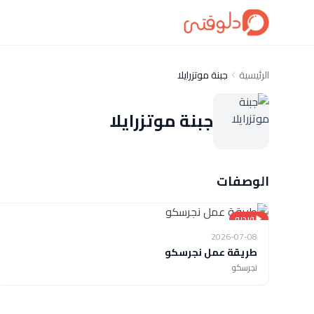
الرئيسية
جبنة موتزرايلا
جبنة موتزرايلا
الوصفات
فيديو
2026-07-08
طريقة عمل نجرسكو
نجرسكو