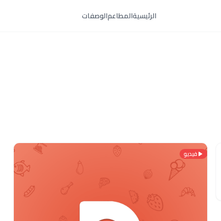
الرئيسية
المطاعم
الوصفات
فيديو