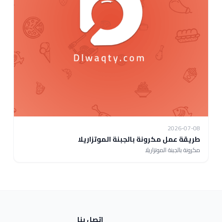
2026-07-08
طريقة عمل مكرونة بالجبنة الموتزاريلا
مكرونة بالجبنة الموتزاريلا
اتصل بنا