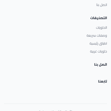
اتصل بنا
التصنيفات
الحلويات
وصفات سريعة
اطباق رئيسية
حلويات غربية
اتصل بنا
تابعنا