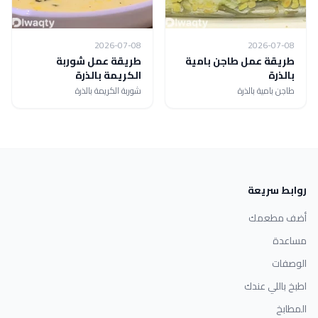
2026-07-08
2026-07-08
طريقة عمل طاجن بامية
طريقة عمل شوربة
بالذرة
الكريمة بالذرة
طاجن بامية بالذرة
شوربة الكريمة بالذرة
روابط سريعة
أضف مطعمك
مساعدة
الوصفات
اطبخ باللي عندك
المطابخ