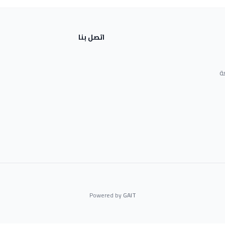
اتصل بنا
ة
Powered by
GAIT