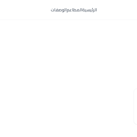
الرئيسية
المطاعم
الوصفات