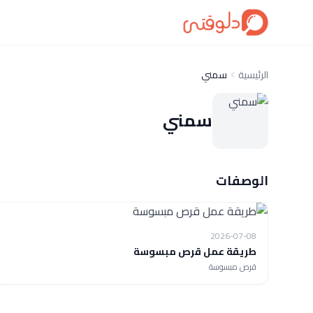
الرئيسية
سمني
سمني
الوصفات
2026-07-08
طريقة عمل قرص مبسوسة
قرص مبسوسة