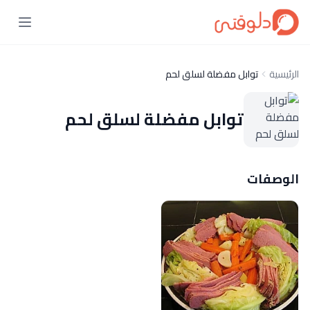
الرئيسية
توابل مفضلة لسلق لحم
توابل مفضلة لسلق لحم
الوصفات