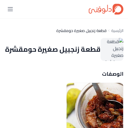
الرئيسية
قطعة زنجبيل صغيرة حومقشرة
قطعة زنجبيل صغيرة حومقشرة
الوصفات