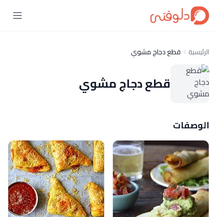
الرئيسية
قطع دجاج مشوي
قطع دجاج مشوي
الوصفات