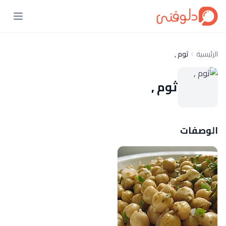
الرئيسية
ثوم ,
ثوم ,
الوصفات