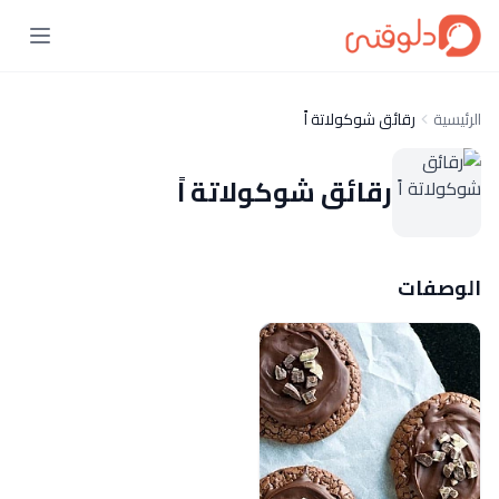
الرئيسية
رقائق شوكولاتة اً
رقائق شوكولاتة اً
الوصفات