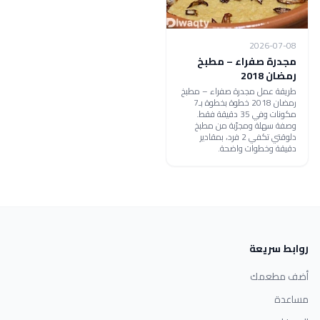
2026-07-08
مجدرة صفراء – مطبخ
رمضان 2018
طريقة عمل مجدرة صفراء – مطبخ
رمضان 2018 خطوة بخطوة بـ7
مكونات وفي 35 دقيقة فقط.
وصفة سهلة ومجرّبة من مطبخ
دلوقتي تكفي 2 فرد، بمقادير
دقيقة وخطوات واضحة.
روابط سريعة
أضف مطعمك
مساعدة