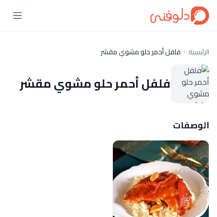
الرئيسية
فلفل أحمر حلو مشوي مقشر
فلفل أحمر حلو مشوي مقشر
الوصفات