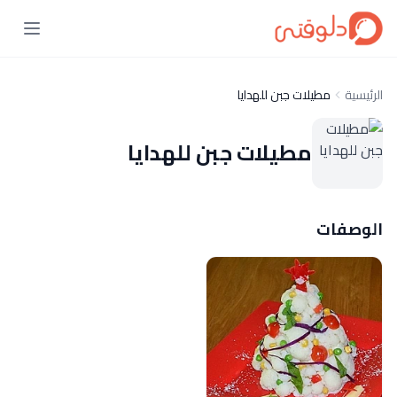
الرئيسية
مطيلات جبن للهدايا
مطيلات جبن للهدايا
الوصفات