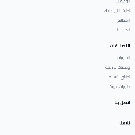
الوصفات
اطبخ باللي عندك
المطابخ
اتصل بنا
التصنيفات
الحلويات
وصفات سريعة
اطباق رئيسية
حلويات غربية
اتصل بنا
تابعنا