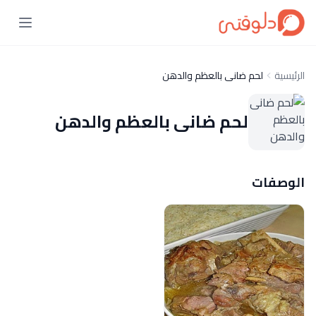
الرئيسية
لحم ضانى بالعظم والدهن
لحم ضانى بالعظم والدهن
الوصفات