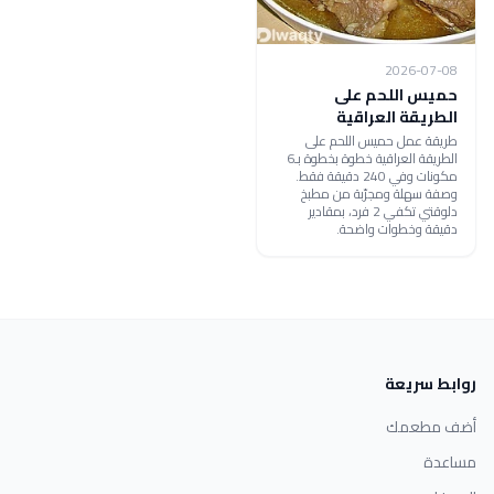
2026-07-08
حميس اللحم على
الطريقة العراقية
طريقة عمل حميس اللحم على
الطريقة العراقية خطوة بخطوة بـ6
مكونات وفي 240 دقيقة فقط.
وصفة سهلة ومجرّبة من مطبخ
دلوقتي تكفي 2 فرد، بمقادير
دقيقة وخطوات واضحة.
روابط سريعة
أضف مطعمك
مساعدة