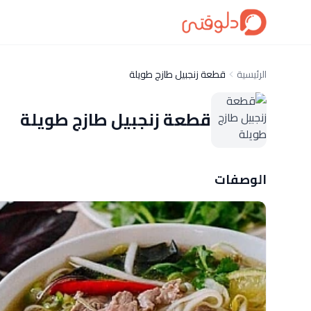
الرئيسية
قطعة زنجبيل طازج طويلة
قطعة زنجبيل طازج طويلة
الوصفات