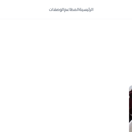
الرئيسية
المطاعم
الوصفات