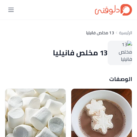
الرئيسية
13 مخلص فانيليا
13 مخلص فانيليا
الوصفات