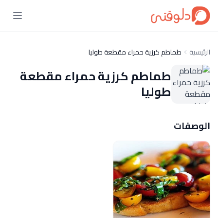
الرئيسية
طماطم كرزية حمراء مقطعة طوليا
طماطم كرزية حمراء مقطعة
طوليا
الوصفات