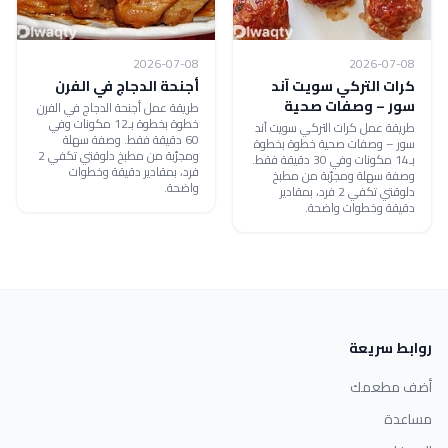
2026-07-08
2026-07-08
كرات التركي سويت آند
أجنحة الدجاج في الفرن
سور – وصفات صحية
طريقة عمل أجنحة الدجاج في الفرن
خطوة بخطوة بـ12 مكونات وفي
طريقة عمل كرات التركي سويت آند
60 دقيقة فقط. وصفة سهلة
سور – وصفات صحية خطوة بخطوة
ومجرّبة من مطبخ دلوقتي تكفي 2
بـ14 مكونات وفي 30 دقيقة فقط.
فرد، بمقادير دقيقة وخطوات
وصفة سهلة ومجرّبة من مطبخ
واضحة.
دلوقتي تكفي 2 فرد، بمقادير
دقيقة وخطوات واضحة.
روابط سريعة
أضف مطعمك
مساعدة