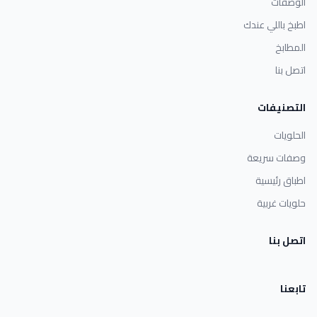
الوصفات
اطبخ باللي عندك
المطابخ
اتصل بنا
التصنيفات
الحلويات
وصفات سريعة
اطباق رئيسية
حلويات غربية
اتصل بنا
تابعنا