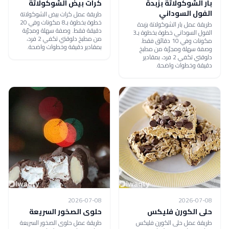
بار الشوكولاتة بزبدة
كرات بيض الشوكولاتة
الفول السوداني
طريقة عمل كرات بيض الشوكولاتة
خطوة بخطوة بـ8 مكونات وفي 20
طريقة عمل بار الشوكولاتة بزبدة
دقيقة فقط. وصفة سهلة ومجرّبة
الفول السوداني خطوة بخطوة بـ3
من مطبخ دلوقتي تكفي 2 فرد،
مكونات وفي 10 دقائق فقط.
بمقادير دقيقة وخطوات واضحة.
وصفة سهلة ومجرّبة من مطبخ
دلوقتي تكفي 2 فرد، بمقادير
دقيقة وخطوات واضحة.
2026-07-08
2026-07-08
حلى الكورن فليكس
حلوى الصخور السريعة
طريقة عمل حلى الكورن فليكس
طريقة عمل حلوى الصخور السريعة