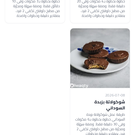
خطوة بخطوة بـ4 مكونات وفي 20
خطوة بخطوة بـ3 مكونات وفي 10
دقيقة فقط. وصفة سهلة ومجرّبة
دقائق فقط. وصفة سهلة ومجرّبة
من مطبخ دلوقتي تكفي 2 فرد،
من مطبخ دلوقتي تكفي 2 فرد،
بمقادير دقيقة وخطوات واضحة.
بمقادير دقيقة وخطوات واضحة.
2026-07-08
شوكولاتة بزبدة
السوداني
طريقة عمل شوكولاتة بزبدة
السوداني خطوة بخطوة بـ6 مكونات
وفي 30 دقيقة فقط. وصفة سهلة
ومجرّبة من مطبخ دلوقتي تكفي 2
فرد، بمقادير دقيقة وخطوات