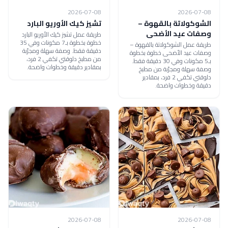
2026-07-08
2026-07-08
الشوكولاتة بالقهوة –
تشيز كيك الأوريو البارد
وصفات عيد الأضحى
طريقة عمل تشيز كيك الأوريو البارد
خطوة بخطوة بـ7 مكونات وفي 35
طريقة عمل الشوكولاتة بالقهوة –
دقيقة فقط. وصفة سهلة ومجرّبة
وصفات عيد الأضحى خطوة بخطوة
من مطبخ دلوقتي تكفي 2 فرد،
بـ5 مكونات وفي 30 دقيقة فقط.
بمقادير دقيقة وخطوات واضحة.
وصفة سهلة ومجرّبة من مطبخ
دلوقتي تكفي 2 فرد، بمقادير
دقيقة وخطوات واضحة.
2026-07-08
2026-07-08