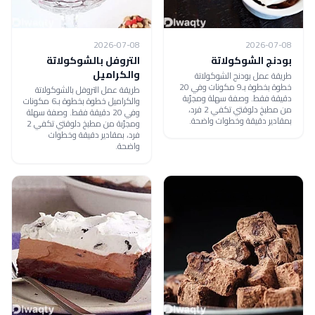
2026-07-08
2026-07-08
بودنج الشوكولاتة
التروفل بالشوكولاتة
والكراميل
طريقة عمل بودنج الشوكولاتة
خطوة بخطوة بـ9 مكونات وفي 20
طريقة عمل التروفل بالشوكولاتة
دقيقة فقط. وصفة سهلة ومجرّبة
والكراميل خطوة بخطوة بـ6 مكونات
من مطبخ دلوقتي تكفي 2 فرد،
وفي 20 دقيقة فقط. وصفة سهلة
بمقادير دقيقة وخطوات واضحة.
ومجرّبة من مطبخ دلوقتي تكفي 2
فرد، بمقادير دقيقة وخطوات
واضحة.