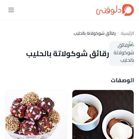
الرئيسية
رقائق شوكولاتة بالحليب
رقائق شوكولاتة بالحليب
الوصفات