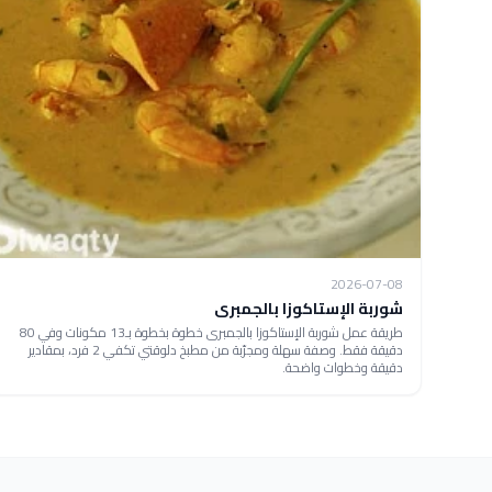
2026-07-08
شوربة الإستاكوزا بالجمبرى
طريقة عمل شوربة الإستاكوزا بالجمبرى خطوة بخطوة بـ13 مكونات وفي 80
دقيقة فقط. وصفة سهلة ومجرّبة من مطبخ دلوقتي تكفي 2 فرد، بمقادير
دقيقة وخطوات واضحة.