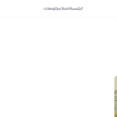
الرئيسية
المطاعم
الوصفات