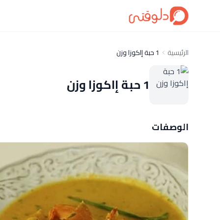
الرئيسية
1 حبة إاكوزا وزن
1 حبة إاكوزا وزن
الوصفات