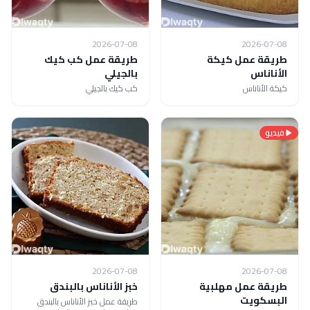
2026-07-08
2026-07-08
طريقة عمل كيكة
طريقة عمل كب كيك
الأناناس
بالجيلي
كيكة الأناناس
كب كيك بالجيلي
فيديو
2026-07-08
2026-07-08
طريقة عمل مهلبية
خبز الأناناس بالبندق
البسكويت
طريقة عمل خبز الأناناس بالبندق