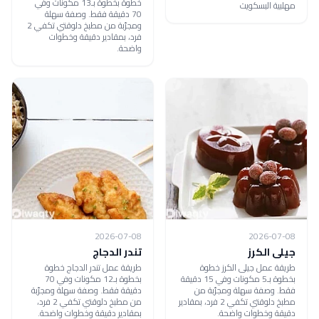
خطوة بخطوة بـ13 مكونات وفي
مهلبية البسكويت
70 دقيقة فقط. وصفة سهلة
ومجرّبة من مطبخ دلوقتي تكفي 2
فرد، بمقادير دقيقة وخطوات
واضحة.
2026-07-08
2026-07-08
جيلى الكرز
تندر الدجاج
طريقة عمل جيلى الكرز خطوة
طريقة عمل تندر الدجاج خطوة
بخطوة بـ5 مكونات وفي 15 دقيقة
بخطوة بـ12 مكونات وفي 70
فقط. وصفة سهلة ومجرّبة من
دقيقة فقط. وصفة سهلة ومجرّبة
مطبخ دلوقتي تكفي 2 فرد، بمقادير
من مطبخ دلوقتي تكفي 2 فرد،
دقيقة وخطوات واضحة.
بمقادير دقيقة وخطوات واضحة.