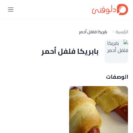
الرئيسية
بابريكا فلفل أحمر
بابريكا فلفل أحمر
الوصفات