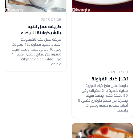
2026-07-08
طريقة عمل لاتيه
بالشيكولاتة البيضاء
طريقة عمل لاتيه بالشيكولاتة
البيضاء خطوة بخطوة بـ12 مكونات
وفي 10 دقائق فقط. وصفة سهلة
ومجرّبة من مطبخ دلوقتي تكفي 1
فرد، بمقادير دقيقة وخطوات
واضحة.
2026-07-08
تشيز كيك الفراولة
طريقة عمل تشيز كيك الفراولة
خطوة بخطوة بـ21 مكونات وفي
90 دقيقة فقط. وصفة سهلة
ومجرّبة من مطبخ دلوقتي تكفي 8
أفراد، بمقادير دقيقة وخطوات
واضحة.