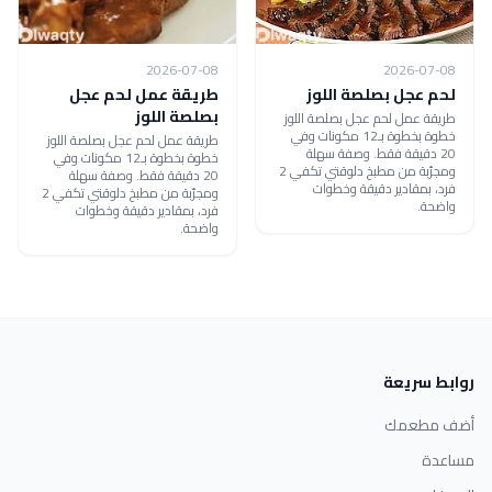
2026-07-08
2026-07-08
لحم عجل بصلصة اللوز
طريقة عمل لحم عجل
بصلصة اللوز
طريقة عمل لحم عجل بصلصة اللوز
خطوة بخطوة بـ12 مكونات وفي
طريقة عمل لحم عجل بصلصة اللوز
20 دقيقة فقط. وصفة سهلة
خطوة بخطوة بـ12 مكونات وفي
ومجرّبة من مطبخ دلوقتي تكفي 2
20 دقيقة فقط. وصفة سهلة
فرد، بمقادير دقيقة وخطوات
ومجرّبة من مطبخ دلوقتي تكفي 2
واضحة.
فرد، بمقادير دقيقة وخطوات
واضحة.
روابط سريعة
أضف مطعمك
مساعدة