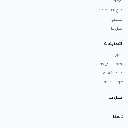
الوصفات
اطبخ باللي عندك
المطابخ
اتصل بنا
التصنيفات
الحلويات
وصفات سريعة
اطباق رئيسية
حلويات غربية
اتصل بنا
تابعنا