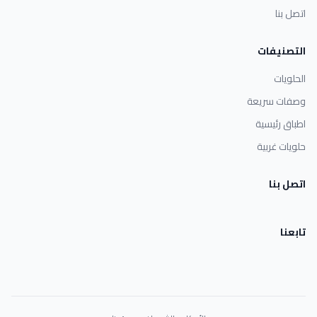
اتصل بنا
التصنيفات
الحلويات
وصفات سريعة
اطباق رئيسية
حلويات غربية
اتصل بنا
تابعنا