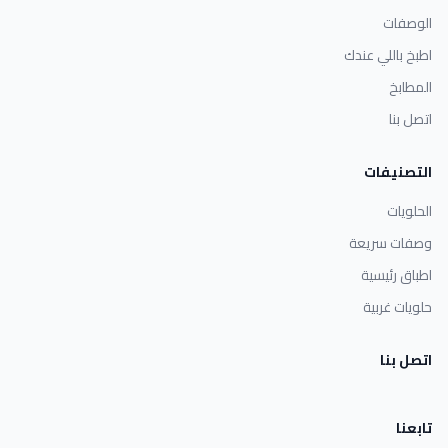
الوصفات
اطبخ باللي عندك
المطابخ
اتصل بنا
التصنيفات
الحلويات
وصفات سريعة
اطباق رئيسية
حلويات غربية
اتصل بنا
تابعنا