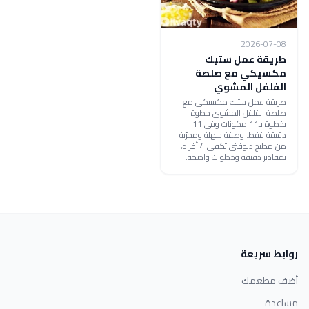
2026-07-08
طريقة عمل ستيك
مكسيكي مع صلصة
الفلفل المشوي
طريقة عمل ستيك مكسيكي مع
صلصة الفلفل المشوي خطوة
بخطوة بـ11 مكونات وفي 11
دقيقة فقط. وصفة سهلة ومجرّبة
من مطبخ دلوقتي تكفي 4 أفراد،
بمقادير دقيقة وخطوات واضحة.
روابط سريعة
أضف مطعمك
مساعدة