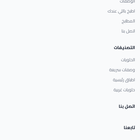
الوصفات
اطبخ باللي عندك
المطابخ
اتصل بنا
التصنيفات
الحلويات
وصفات سريعة
اطباق رئيسية
حلويات غربية
اتصل بنا
تابعنا