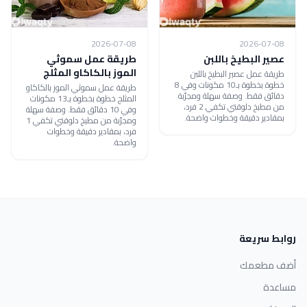
2026-07-08
2026-07-08
عصير البطيخ باللبن
طريقة عمل سموثي
الموز بالكاكاو المثلج
طريقة عمل عصير البطيخ باللبن
خطوة بخطوة بـ10 مكونات وفي 8
طريقة عمل سموثي الموز بالكاكاو
دقائق فقط. وصفة سهلة ومجرّبة
المثلج خطوة بخطوة بـ13 مكونات
من مطبخ دلوقتي تكفي 2 فرد،
وفي 10 دقائق فقط. وصفة سهلة
بمقادير دقيقة وخطوات واضحة.
ومجرّبة من مطبخ دلوقتي تكفي 1
فرد، بمقادير دقيقة وخطوات
واضحة.
روابط سريعة
أضف مطعمك
مساعدة