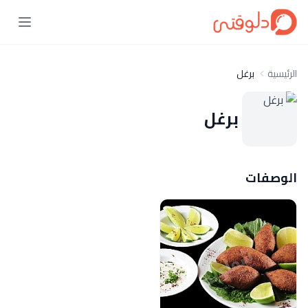
الرئيسية
برغل
برغل
الوصفات