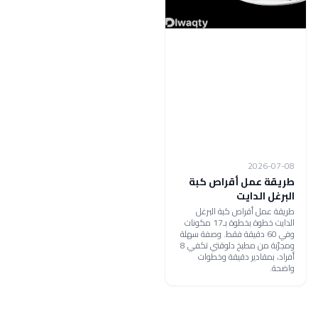
2026-07-08
طريقة عمل أقراص كبة
البرغل الدايت
طريقة عمل أقراص كبة البرغل
الدايت خطوة بخطوة بـ17 مكونات
وفي 60 دقيقة فقط. وصفة سهلة
ومجرّبة من مطبخ دلوقتي تكفي 8
أفراد، بمقادير دقيقة وخطوات
واضحة.