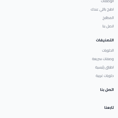
الوصفات
اطبخ باللي عندك
المطابخ
اتصل بنا
التصنيفات
الحلويات
وصفات سريعة
اطباق رئيسية
حلويات غربية
اتصل بنا
تابعنا