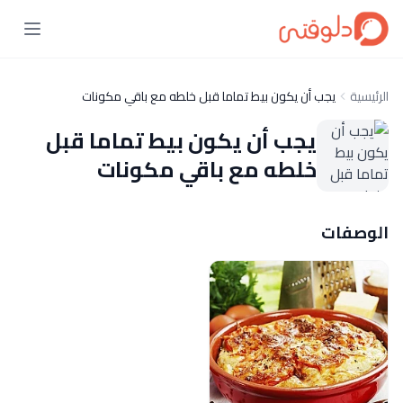
الرئيسية
يجب أن يكون بيط تماما قبل خلطه مع باقي مكونات
يجب أن يكون بيط تماما قبل
خلطه مع باقي مكونات
الوصفات